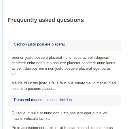
Frequently asked questions
Sednon justo posuere placerat
Sednon justo posuere placerat nunc lacus ac velit dapibus
hendrerit enim non justo posuere placerat hendrerit nunc lacus
ac velit dapibus enim non justo posuere placerat eget purus
vel.
Mauris id luctus justo a felis faucibus ornare vel id metus. Sed
non justo posuere placerat.
Purus vel mauris tincidunt tincidun
Quisque ut nulla at nunc non justo posuere eget purus vel
mauris vehicula lacinia.
Proin adipiscing porta tellus, ut feugiat nibh adipiscing metus