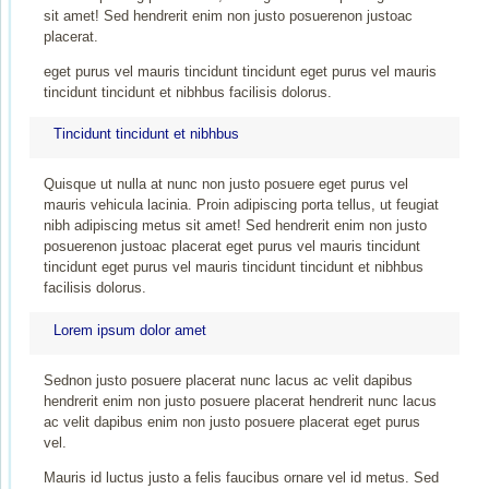
sit amet! Sed hendrerit enim non justo posuerenon justoac
placerat.
eget purus vel mauris tincidunt tincidunt eget purus vel mauris
tincidunt tincidunt et nibhbus facilisis dolorus.
Tincidunt tincidunt et nibhbus
Quisque ut nulla at nunc non justo posuere eget purus vel
mauris vehicula lacinia. Proin adipiscing porta tellus, ut feugiat
nibh adipiscing metus sit amet! Sed hendrerit enim non justo
posuerenon justoac placerat eget purus vel mauris tincidunt
tincidunt eget purus vel mauris tincidunt tincidunt et nibhbus
facilisis dolorus.
Lorem ipsum dolor amet
Sednon justo posuere placerat nunc lacus ac velit dapibus
hendrerit enim non justo posuere placerat hendrerit nunc lacus
ac velit dapibus enim non justo posuere placerat eget purus
vel.
Mauris id luctus justo a felis faucibus ornare vel id metus. Sed