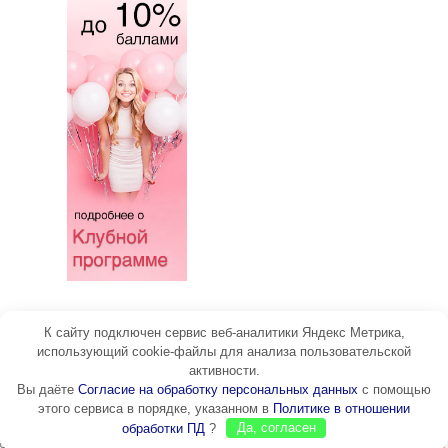
К сайту подключен сервис веб-аналитики Яндекс Метрика,
использующий cookie-файлы для анализа пользовательской
активности.
Вы даёте
Согласие на обработку персональных данных
с помощью
этого сервиса в порядке, указанном в
Политике в отношении
обработки ПД
?
Да, согласен