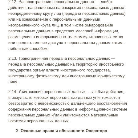
2.12. Распространение персональных данных — любые
действия, направленные на раскрытие персональных данных
неопределенному кругу лиц (передача персональных данных)
или на ознакомление с персональными данными
неограниченного круга лиц, в том числе обнародование
персональных данных в средствах массовой информации,
размещение в информационно-телекоммуникационных сетях
или предоставление доступа к персональным данным каким-
либо иным способом.
2.13. Трансграничная передача персональных данных —
передача персональных данных на территорию иностранного
государства органу власти иностранного государства,
иностранному физическому или иностранному юридическому
лицу.
2.14. Уничтожение персональных данных — любые действия,
в результате которых персональные данные уничтожаются
безвозвратно с невозможностью дальнейшего восстановления
содержания персональных данных в информационной системе
персональных данных и/или уничтожаются материальные
носители персональных данных.
Основные права и обязанности Оператора