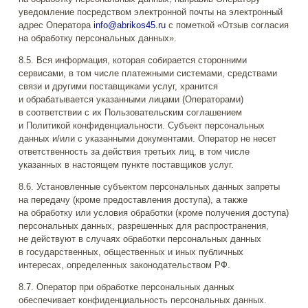
уведомление посредством электронной почты на электронный
адрес Оператора
info@abrikos45.ru
с пометкой «Отзыв согласия
на обработку персональных данных».
8.5. Вся информация, которая собирается сторонними
сервисами, в том числе платежными системами, средствами
связи и другими поставщиками услуг, хранится
и обрабатывается указанными лицами (Операторами)
в соответствии с их Пользовательским соглашением
и Политикой конфиденциальности. Субъект персональных
данных и/или с указанными документами. Оператор не несет
ответственность за действия третьих лиц, в том числе
указанных в настоящем пункте поставщиков услуг.
8.6. Установленные субъектом персональных данных запреты
на передачу (кроме предоставления доступа), а также
на обработку или условия обработки (кроме получения доступа)
персональных данных, разрешенных для распространения,
не действуют в случаях обработки персональных данных
в государственных, общественных и иных публичных
интересах, определенных законодательством РФ.
8.7. Оператор при обработке персональных данных
обеспечивает конфиденциальность персональных данных.