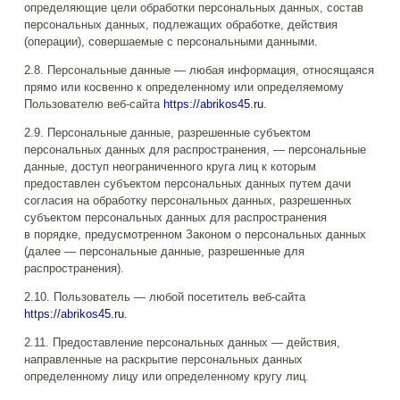
определяющие цели обработки персональных данных, состав
персональных данных, подлежащих обработке, действия
(операции), совершаемые с персональными данными.
2.8. Персональные данные — любая информация, относящаяся
прямо или косвенно к определенному или определяемому
Пользователю веб-сайта
https://abrikos45.ru
.
2.9. Персональные данные, разрешенные субъектом
персональных данных для распространения, — персональные
данные, доступ неограниченного круга лиц к которым
предоставлен субъектом персональных данных путем дачи
согласия на обработку персональных данных, разрешенных
субъектом персональных данных для распространения
в порядке, предусмотренном Законом о персональных данных
(далее — персональные данные, разрешенные для
распространения).
2.10. Пользователь — любой посетитель веб-сайта
https://abrikos45.ru
.
2.11. Предоставление персональных данных — действия,
направленные на раскрытие персональных данных
определенному лицу или определенному кругу лиц.