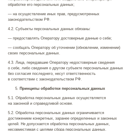
обработке его персональных данных;
— на осуществление иных прав, предусмотренных
законодательством РФ.
4.2. Субъекты персональных данных обязаны:
— предоставлять Оператору достоверные данные о себе;
— сообщать Оператору об уточнении (обновлении, изменении)
своих персональных данных.
4.3. Лица, передавшие Оператору недостоверные сведения
о себе, либо сведения о другом субъекте персональных данных
без согласия последнего, несут ответственность
в соответствии с законодательством РФ.
Принципы обработки персональных данных
5.1. Обработка персональных данных осуществляется
на законной и справедливой основе.
5.2. Обработка персональных данных ограничивается
достижением конкретных, заранее определенных и законных
целей. Не допускается обработка персональных данных,
несовместимая с целями сбора персональных данных.