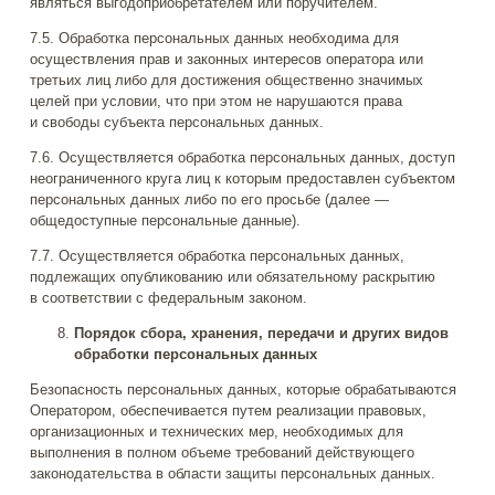
являться выгодоприобретателем или поручителем.
7.5. Обработка персональных данных необходима для
осуществления прав и законных интересов оператора или
третьих лиц либо для достижения общественно значимых
целей при условии, что при этом не нарушаются права
и свободы субъекта персональных данных.
7.6. Осуществляется обработка персональных данных, доступ
неограниченного круга лиц к которым предоставлен субъектом
персональных данных либо по его просьбе (далее —
общедоступные персональные данные).
7.7. Осуществляется обработка персональных данных,
подлежащих опубликованию или обязательному раскрытию
в соответствии с федеральным законом.
Порядок сбора, хранения, передачи и других видов
обработки персональных данных
Безопасность персональных данных, которые обрабатываются
Оператором, обеспечивается путем реализации правовых,
организационных и технических мер, необходимых для
выполнения в полном объеме требований действующего
законодательства в области защиты персональных данных.