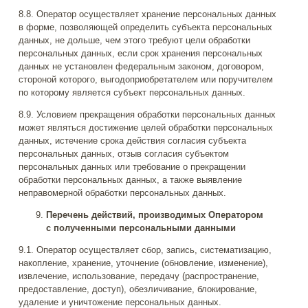
8.8. Оператор осуществляет хранение персональных данных
в форме, позволяющей определить субъекта персональных
данных, не дольше, чем этого требуют цели обработки
персональных данных, если срок хранения персональных
данных не установлен федеральным законом, договором,
стороной которого, выгодоприобретателем или поручителем
по которому является субъект персональных данных.
8.9. Условием прекращения обработки персональных данных
может являться достижение целей обработки персональных
данных, истечение срока действия согласия субъекта
персональных данных, отзыв согласия субъектом
персональных данных или требование о прекращении
обработки персональных данных, а также выявление
неправомерной обработки персональных данных.
Перечень действий, производимых Оператором
с полученными персональными данными
9.1. Оператор осуществляет сбор, запись, систематизацию,
накопление, хранение, уточнение (обновление, изменение),
извлечение, использование, передачу (распространение,
предоставление, доступ), обезличивание, блокирование,
удаление и уничтожение персональных данных.