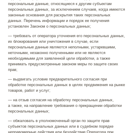
персональные данные, относящиеся к другим субъектам
персональных данных, за исключением случаев, когда имеются
законные основания для раскрытия таких персональных
данных. Перечень информации и порядок ее получения
установлен Законом о персональных данных;
— требовать от оператора уточнения его персональных данных,
их блокирования или уничтожения в случае, если
персональные данные являются неполными, устаревшими,
неточными, незаконно полученными или не являются
необходимыми для заявленной цели обработки, а также
принимать предусмотренные законом меры по защите своих
прав;
— выдвигать условие предварительного согласия при
обработке персональных данных в целях продвижения на рынке
товаров, работ и услуг;
— на отзыв согласия на обработку персональных данных,
а также, на направление требования о прекращении обработки
персональных данных;
— обжаловать в уполномоченный орган по защите прав
субъектов персональных данных или в судебном порядке
неправомерные действия или бездействие Оператора при