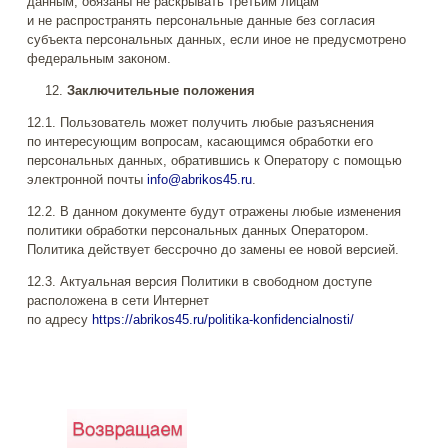
данным, обязаны не раскрывать третьим лицам
и не распространять персональные данные без согласия
субъекта персональных данных, если иное не предусмотрено
федеральным законом.
Заключительные положения
12.1. Пользователь может получить любые разъяснения
по интересующим вопросам, касающимся обработки его
персональных данных, обратившись к Оператору с помощью
электронной почты
info@abrikos45.ru
.
12.2. В данном документе будут отражены любые изменения
политики обработки персональных данных Оператором.
Политика действует бессрочно до замены ее новой версией.
12.3. Актуальная версия Политики в свободном доступе
расположена в сети Интернет
по адресу
https://abrikos45.ru/politika-konfidencialnosti/