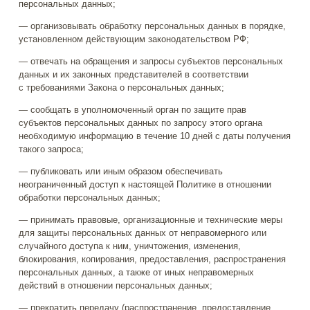
персональных данных;
— организовывать обработку персональных данных в порядке,
установленном действующим законодательством РФ;
— отвечать на обращения и запросы субъектов персональных
данных и их законных представителей в соответствии
с требованиями Закона о персональных данных;
— сообщать в уполномоченный орган по защите прав
субъектов персональных данных по запросу этого органа
необходимую информацию в течение 10 дней с даты получения
такого запроса;
— публиковать или иным образом обеспечивать
неограниченный доступ к настоящей Политике в отношении
обработки персональных данных;
— принимать правовые, организационные и технические меры
для защиты персональных данных от неправомерного или
случайного доступа к ним, уничтожения, изменения,
блокирования, копирования, предоставления, распространения
персональных данных, а также от иных неправомерных
действий в отношении персональных данных;
— прекратить передачу (распространение, предоставление,