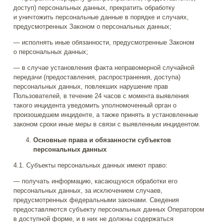
доступ) персональных данных, прекратить обработку
и уничтожить персональные данные в порядке и случаях,
предусмотренных Законом о персональных данных;
— исполнять иные обязанности, предусмотренные Законом
о персональных данных;
— в случае установления факта неправомерной случайной
передачи (предоставления, распространения, доступа)
персональных данных, повлекших нарушение прав
Пользователей, в течение 24 часов с момента выявления
такого инцидента уведомить уполномоченный орган о
произошедшем инциденте, а также принять в установленные
законом сроки иные меры в связи с выявленным инцидентом.
Основные права и обязанности субъектов
персональных данных
4.1. Субъекты персональных данных имеют право:
— получать информацию, касающуюся обработки его
персональных данных, за исключением случаев,
предусмотренных федеральными законами. Сведения
предоставляются субъекту персональных данных Оператором
в доступной форме, и в них не должны содержаться