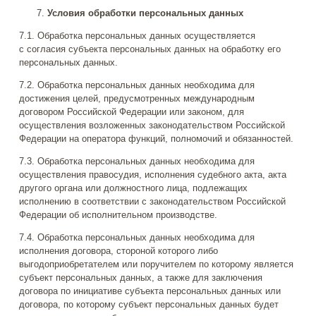
Условия обработки персональных данных
7.1. Обработка персональных данных осуществляется
с согласия субъекта персональных данных на обработку его
персональных данных.
7.2. Обработка персональных данных необходима для
достижения целей, предусмотренных международным
договором Российской Федерации или законом, для
осуществления возложенных законодательством Российской
Федерации на оператора функций, полномочий и обязанностей.
7.3. Обработка персональных данных необходима для
осуществления правосудия, исполнения судебного акта, акта
другого органа или должностного лица, подлежащих
исполнению в соответствии с законодательством Российской
Федерации об исполнительном производстве.
7.4. Обработка персональных данных необходима для
исполнения договора, стороной которого либо
выгодоприобретателем или поручителем по которому является
субъект персональных данных, а также для заключения
договора по инициативе субъекта персональных данных или
договора, по которому субъект персональных данных будет