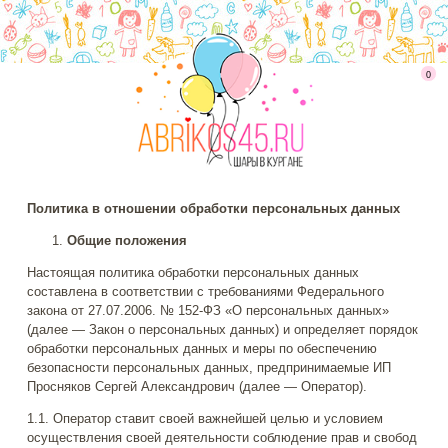
0
Политика в отношении обработки персональных данных
Общие положения
Настоящая политика обработки персональных данных
составлена в соответствии с требованиями Федерального
закона от 27.07.2006. № 152-ФЗ «О персональных данных»
(далее — Закон о персональных данных) и определяет порядок
обработки персональных данных и меры по обеспечению
безопасности персональных данных, предпринимаемые ИП
Просняков Сергей Александрович (далее — Оператор).
1.1. Оператор ставит своей важнейшей целью и условием
осуществления своей деятельности соблюдение прав и свобод