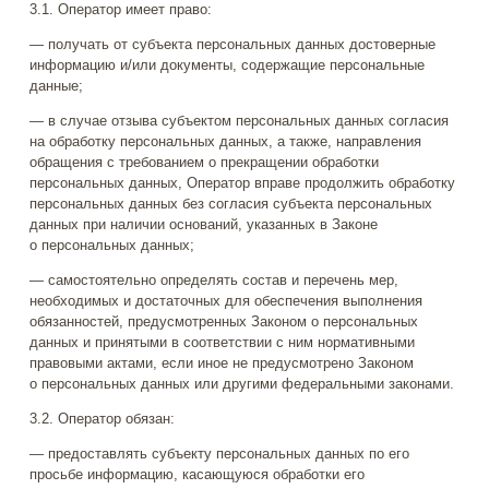
3.1. Оператор имеет право:
— получать от субъекта персональных данных достоверные
информацию и/или документы, содержащие персональные
данные;
— в случае отзыва субъектом персональных данных согласия
на обработку персональных данных, а также, направления
обращения с требованием о прекращении обработки
персональных данных, Оператор вправе продолжить обработку
персональных данных без согласия субъекта персональных
данных при наличии оснований, указанных в Законе
о персональных данных;
— самостоятельно определять состав и перечень мер,
необходимых и достаточных для обеспечения выполнения
обязанностей, предусмотренных Законом о персональных
данных и принятыми в соответствии с ним нормативными
правовыми актами, если иное не предусмотрено Законом
о персональных данных или другими федеральными законами.
3.2. Оператор обязан:
— предоставлять субъекту персональных данных по его
просьбе информацию, касающуюся обработки его