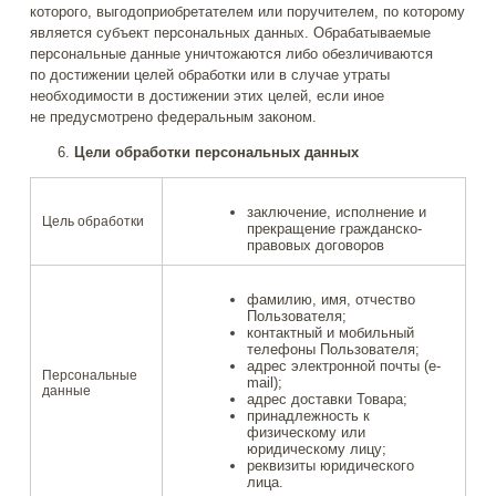
которого, выгодоприобретателем или поручителем, по которому
является субъект персональных данных. Обрабатываемые
персональные данные уничтожаются либо обезличиваются
по достижении целей обработки или в случае утраты
необходимости в достижении этих целей, если иное
не предусмотрено федеральным законом.
Цели обработки персональных данных
заключение, исполнение и
Цель обработки
прекращение гражданско-
правовых договоров
фамилию, имя, отчество
Пользователя;
контактный и мобильный
телефоны Пользователя;
адрес электронной почты (e-
Персональные
mail);
данные
адрес доставки Товара;
принадлежность к
физическому или
юридическому лицу;
реквизиты юридического
лица.