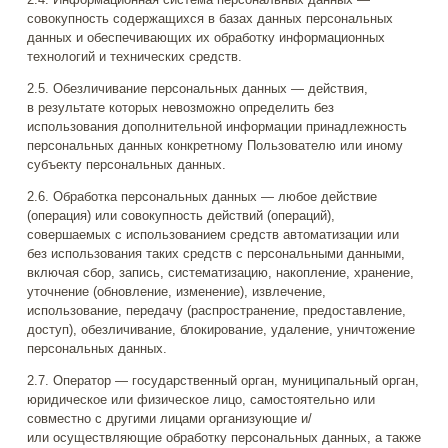
совокупность содержащихся в базах данных персональных
данных и обеспечивающих их обработку информационных
технологий и технических средств.
2.5. Обезличивание персональных данных — действия,
в результате которых невозможно определить без
использования дополнительной информации принадлежность
персональных данных конкретному Пользователю или иному
субъекту персональных данных.
2.6. Обработка персональных данных — любое действие
(операция) или совокупность действий (операций),
совершаемых с использованием средств автоматизации или
без использования таких средств с персональными данными,
включая сбор, запись, систематизацию, накопление, хранение,
уточнение (обновление, изменение), извлечение,
использование, передачу (распространение, предоставление,
доступ), обезличивание, блокирование, удаление, уничтожение
персональных данных.
2.7. Оператор — государственный орган, муниципальный орган,
юридическое или физическое лицо, самостоятельно или
совместно с другими лицами организующие и/
или осуществляющие обработку персональных данных, а также