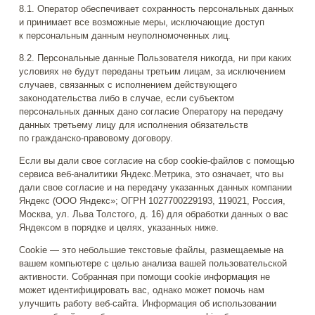
8.1. Оператор обеспечивает сохранность персональных данных
и принимает все возможные меры, исключающие доступ
к персональным данным неуполномоченных лиц.
8.2. Персональные данные Пользователя никогда, ни при каких
условиях не будут переданы третьим лицам, за исключением
случаев, связанных с исполнением действующего
законодательства либо в случае, если субъектом
персональных данных дано согласие Оператору на передачу
данных третьему лицу для исполнения обязательств
по гражданско-правовому договору.
Если вы дали свое согласие на сбор cookie-файлов с помощью
сервиса веб-аналитики Яндекс.Метрика, это означает, что вы
дали свое согласие и на передачу указанных данных компании
Яндекс (ООО Яндекс»; ОГРН 1027700229193, 119021, Россия,
Москва, ул. Льва Толстого, д. 16) для обработки данных о вас
Яндексом в порядке и целях, указанных ниже.
Cookie — это небольшие текстовые файлы, размещаемые на
вашем компьютере с целью анализа вашей пользовательской
активности. Собранная при помощи cookie информация не
может идентифицировать вас, однако может помочь нам
улучшить работу веб-сайта. Информация об использовании