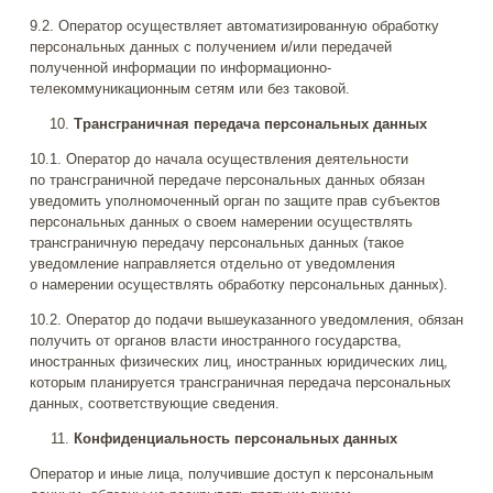
9.2. Оператор осуществляет автоматизированную обработку
персональных данных с получением и/или передачей
полученной информации по информационно-
телекоммуникационным сетям или без таковой.
Трансграничная передача персональных данных
10.1. Оператор до начала осуществления деятельности
по трансграничной передаче персональных данных обязан
уведомить уполномоченный орган по защите прав субъектов
персональных данных о своем намерении осуществлять
трансграничную передачу персональных данных (такое
уведомление направляется отдельно от уведомления
о намерении осуществлять обработку персональных данных).
10.2. Оператор до подачи вышеуказанного уведомления, обязан
получить от органов власти иностранного государства,
иностранных физических лиц, иностранных юридических лиц,
которым планируется трансграничная передача персональных
данных, соответствующие сведения.
Конфиденциальность персональных данных
Оператор и иные лица, получившие доступ к персональным