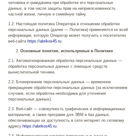
человека и гражданина при обработке его персональных
данных, в том числе защиты прав на неприкосновенность
частной жизни, личную и семейную тайну.
1.2. Настоящая политика Оператора в отношении обработки
персональных данных (далее — Политика) применяется ко всей
информации, которую Оператор может получить о посетителях
веб-сайта
https://abrikos45.ru
.
Основные понятия, используемые в Политике
2.1. Автоматизированная обработка персональных данных —
обработка персональных данных с помощью средств
вычислительной техники.
2.2. Блокирование персональных данных — временное
прекращение обработки персональных данных (за исключением
случаев, если обработка необходима для уточнения
персональных данных).
2.3. Веб-сайт — совокупность графических и информационных
материалов, а также программ для ЭВМ и баз данных,
обеспечивающих их доступность в сети интернет по сетевому
адресу
https://abrikos45.ru
.
2.4. Информационная система персональных данных —