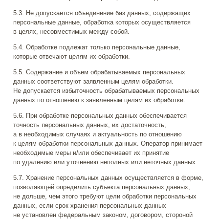
5.3. Не допускается объединение баз данных, содержащих
персональные данные, обработка которых осуществляется
в целях, несовместимых между собой.
5.4. Обработке подлежат только персональные данные,
которые отвечают целям их обработки.
5.5. Содержание и объем обрабатываемых персональных
данных соответствуют заявленным целям обработки.
Не допускается избыточность обрабатываемых персональных
данных по отношению к заявленным целям их обработки.
5.6. При обработке персональных данных обеспечивается
точность персональных данных, их достаточность,
а в необходимых случаях и актуальность по отношению
к целям обработки персональных данных. Оператор принимает
необходимые меры и/или обеспечивает их принятие
по удалению или уточнению неполных или неточных данных.
5.7. Хранение персональных данных осуществляется в форме,
позволяющей определить субъекта персональных данных,
не дольше, чем этого требуют цели обработки персональных
данных, если срок хранения персональных данных
не установлен федеральным законом, договором, стороной