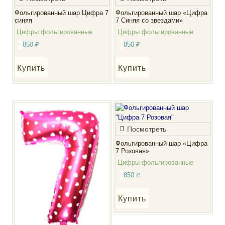
Фольгированный шар Цифра 7
Фольгированный шар «Цифра
синяя
7 Синяя со звездами»
Цифры фольгированные
Цифры фольгированные
850
₽
850
₽
Купить
Купить
Посмотреть
Фольгированный шар «Цифра
7 Розовая»
Цифры фольгированные
850
₽
Купить