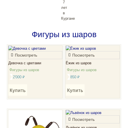
Фигуры из шаров
Посмотреть
Посмотреть
Девочка с цветами
Ёжик из шаров
Фигуры из шаров
Фигуры из шаров
2'000
₽
850
₽
Купить
Купить
Посмотреть
Львёнок из шаров