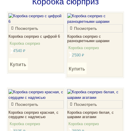
Коробка сюрприз
Посмотреть
Посмотреть
Коробка сюрприз с цифрой 6
Коробка сюрприз с
разноцветными шарами
Коробка сюрприз
Коробка сюрприз
4'540
₽
2'590
₽
Купить
Купить
Посмотреть
Посмотреть
Коробка сюрприз красная, с
Коробка сюрприз белая, с
сердцем с надписью
шарами агатами
Коробка сюрприз
Коробка сюрприз