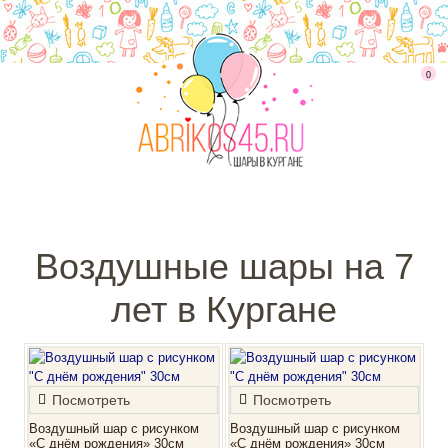
0
Воздушные шары на 7
лет в Кургане
Посмотреть
Посмотреть
Воздушный шар с рисунком
Воздушный шар с рисунком
«С днём рождения» 30см
«С днём рождения» 30см