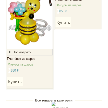
Фигуры из шаров
850
₽
Купить
Посмотреть
Пчелёнок из шаров
Фигуры из шаров
850
₽
Купить
Все товары в категории