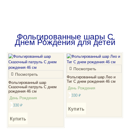
на сумму
от 5000 рублей
Подробнее
Фольгированные шары С
Днем Рождения для детей
Посмотреть
Посмотреть
Фольгированный шар Лео и
Тиг С днем рождения 46 см
Фольгированный шар
Сказочный патруль С днем
День Рождения
рождения 46 см
330
₽
День Рождения
330
₽
Купить
Купить