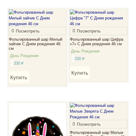
Посмотреть
Посмотреть
Фольгированный шар Милый
Фольгированный шар Цифра
зайчик С Днем рождения 46
«7» С Днем рождения 46 см
см
День Рождения
День Рождения
330
₽
330
₽
Купить
Купить
Посмотреть
Фольгированный шар Милые