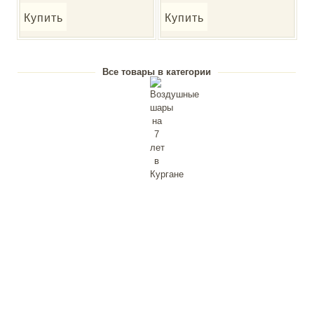
Купить
Купить
Все товары в категории
Бесплатная доставка
При заказе
воздушных шаров
Бесплатная доставка