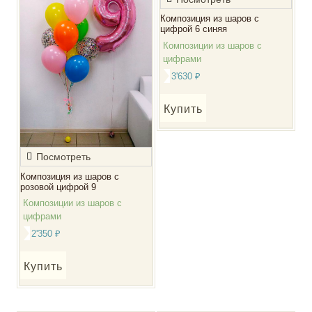
Композиция из шаров с
цифрой 6 синяя
Композиции из шаров с
цифрами
3'630
₽
Купить
Посмотреть
Композиция из шаров с
розовой цифрой 9
Композиции из шаров с
цифрами
2'350
₽
Купить