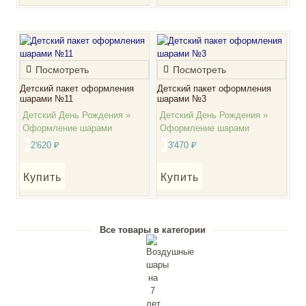
Посмотреть
Посмотреть
Детский пакет оформления
Детский пакет оформления
шарами №11
шарами №3
Детский День Рождения »
Детский День Рождения »
Оформление шарами
Оформление шарами
2'620
₽
3'470
₽
Купить
Купить
Все товары в категории