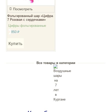
Посмотреть
Фольгированный шар «Цифра
7 Розовая с сердечками»
Цифры фольгированные
850
₽
Купить
Все товары в категории