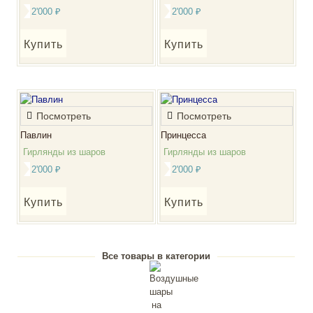
2'000
₽
2'000
₽
Купить
Купить
Посмотреть
Посмотреть
Павлин
Принцесса
Гирлянды из шаров
Гирлянды из шаров
2'000
₽
2'000
₽
Купить
Купить
Все товары в категории