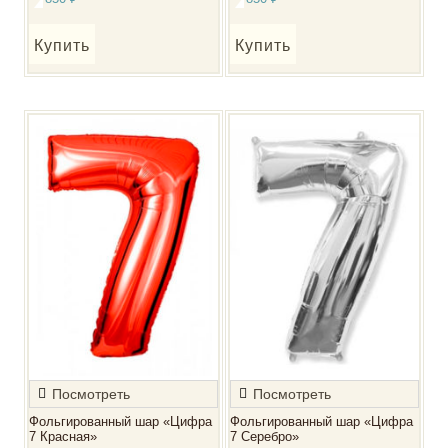
Купить
Купить
Посмотреть
Посмотреть
Фольгированный шар «Цифра
Фольгированный шар «Цифра
7 Красная»
7 Серебро»