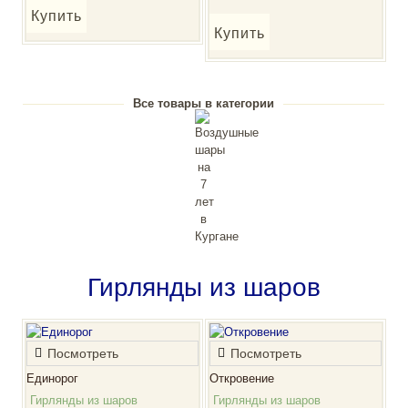
Купить
Купить
Все товары в категории
Гирлянды из шаров
Посмотреть
Посмотреть
Единорог
Откровение
Гирлянды из шаров
Гирлянды из шаров