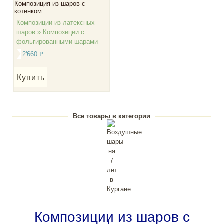
Композиция из шаров с
котенком
Композиции из латексных
шаров » Композиции с
фольгированными шарами
2'660
₽
Купить
Все товары в категории
Композиции из шаров с