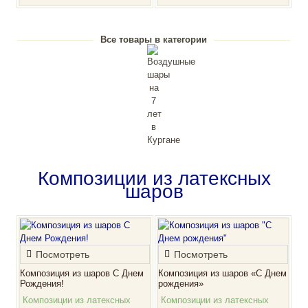
Все товары в категории
Композиции из латексных
шаров
Посмотреть
Посмотреть
Композиция из шаров С Днем
Композиция из шаров «С Днем
Рождения!
рождения»
Композиции из латексных
Композиции из латексных