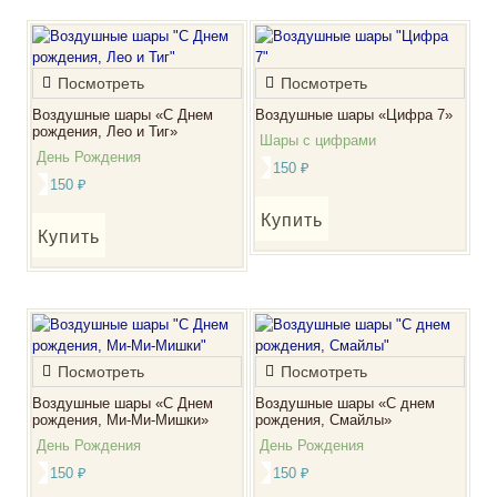
Посмотреть
Посмотреть
Воздушные шары «С Днем
Воздушные шары «Цифра 7»
рождения, Лео и Тиг»
Шары с цифрами
День Рождения
150
₽
150
₽
Купить
Купить
Посмотреть
Посмотреть
Воздушные шары «С Днем
Воздушные шары «С днем
рождения, Ми-Ми-Мишки»
рождения, Смайлы»
День Рождения
День Рождения
150
₽
150
₽