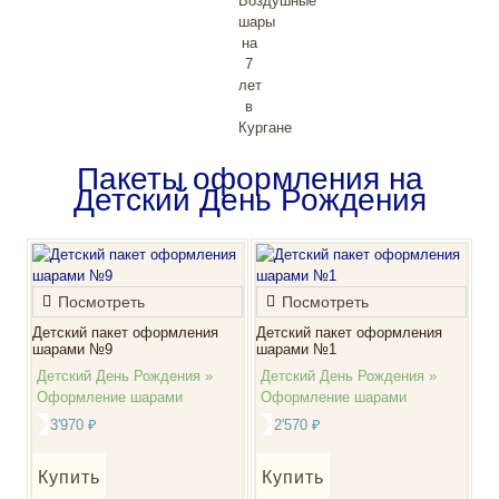
Пакеты оформления на
Детский День Рождения
Посмотреть
Посмотреть
Детский пакет оформления
Детский пакет оформления
шарами №9
шарами №1
Детский День Рождения »
Детский День Рождения »
Оформление шарами
Оформление шарами
3'970
₽
2'570
₽
Купить
Купить