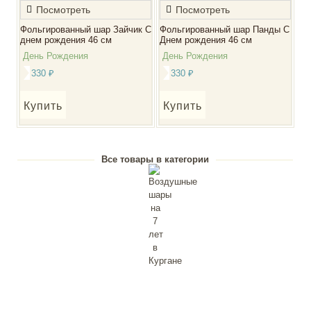
Посмотреть
Посмотреть
Фольгированный шар Зайчик С
Фольгированный шар Панды С
днем рождения 46 см
Днем рождения 46 см
День Рождения
День Рождения
330
₽
330
₽
Купить
Купить
Все товары в категории