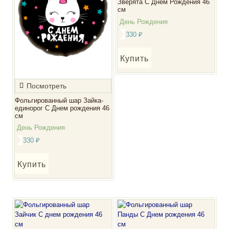
Зверята С Днем Рождения 46
см
День Рождения
330
₽
Купить
Посмотреть
Фольгированный шар Зайка-
единорог С Днем рождения 46
см
День Рождения
330
₽
Купить