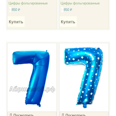
Цифры фольгированные
Цифры фольгированные
850
₽
850
₽
Купить
Купить
Посмотреть
Посмотреть