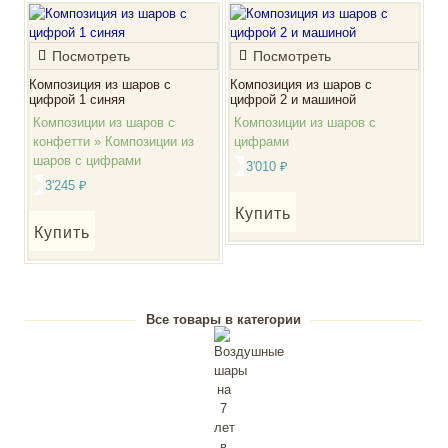
Посмотреть
Посмотреть
Композиция из шаров с
Композиция из шаров с
цифрой 1 синяя
цифрой 2 и машиной
Композиции из шаров с
Композиции из шаров с
конфетти » Композиции из
цифрами
шаров с цифрами
3'010
₽
3'245
₽
Купить
Купить
Все товары в категории