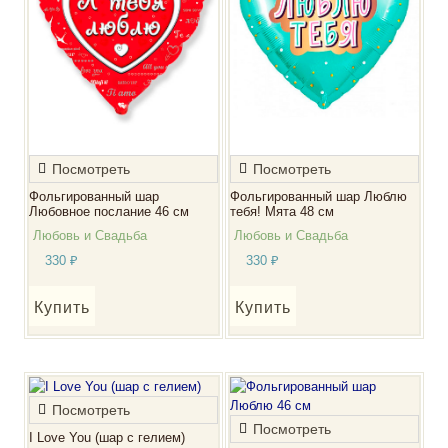
Посмотреть
Посмотреть
Фольгированный шар
Фольгированный шар Люблю
Любовное послание 46 см
тебя! Мята 48 см
Любовь и Свадьба
Любовь и Свадьба
330
₽
330
₽
Купить
Купить
Посмотреть
Посмотреть
I Love You (шар с гелием)