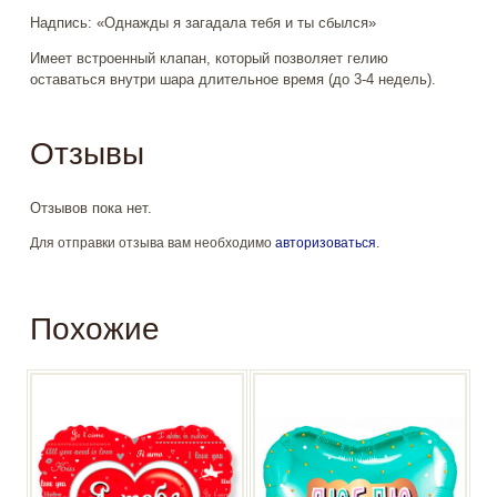
Надпись: «Однажды я загадала тебя и ты сбылся»
Имеет встроенный клапан, который позволяет гелию
оставаться внутри шара длительное время (до 3-4 недель).
Отзывы
Отзывов пока нет.
Для отправки отзыва вам необходимо
авторизоваться
.
Похожие