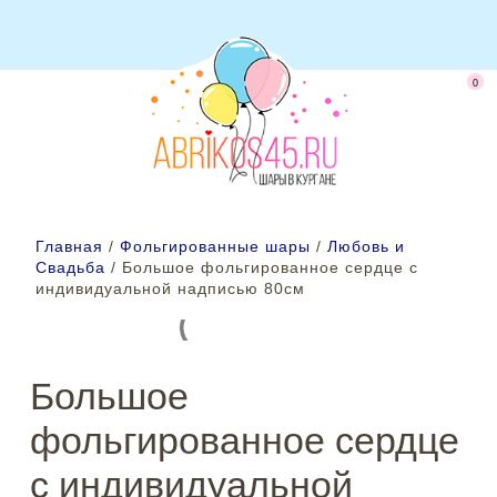
0
Главная
/
Фольгированные шары
/
Любовь и
Свадьба
/ Большое фольгированное сердце с
индивидуальной надписью 80см
Большое
фольгированное сердце
с индивидуальной