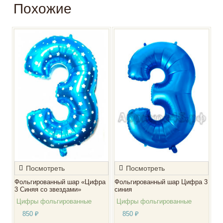
Похожие
Посмотреть
Посмотреть
Фольгированный шар «Цифра
Фольгированный шар Цифра 3
3 Синяя со звездами»
синия
Цифры фольгированные
Цифры фольгированные
850
₽
850
₽