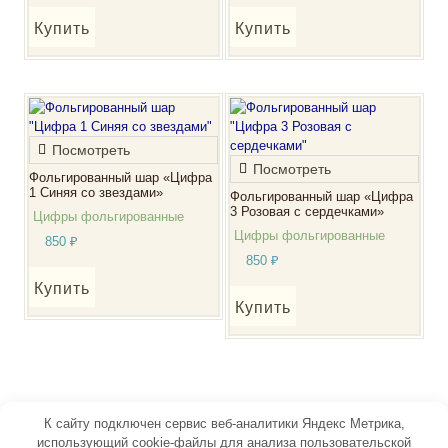
Купить
Купить
Посмотреть
Посмотреть
Фольгированный шар «Цифра
1 Синяя со звездами»
Фольгированный шар «Цифра
3 Розовая с сердечками»
Цифры фольгированные
Цифры фольгированные
850
₽
850
₽
Купить
Купить
К сайту подключен сервис веб-аналитики Яндекс Метрика,
использующий cookie-файлы для анализа пользовательской