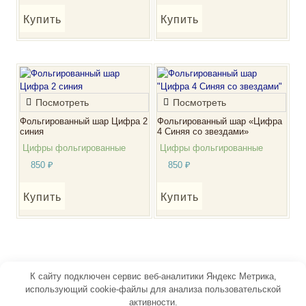
Купить
Купить
Посмотреть
Посмотреть
Фольгированный шар Цифра 2
Фольгированный шар «Цифра
синия
4 Синяя со звездами»
Цифры фольгированные
Цифры фольгированные
850
₽
850
₽
Купить
Купить
К сайту подключен сервис веб-аналитики Яндекс Метрика,
использующий cookie-файлы для анализа пользовательской
активности.