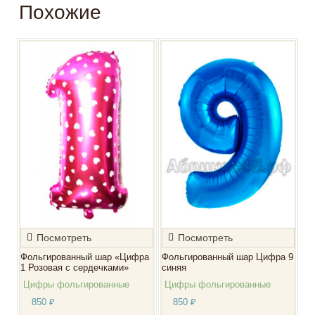
Похожие
Посмотреть
Посмотреть
Фольгированный шар «Цифра
Фольгированный шар Цифра 9
1 Розовая с сердечками»
синяя
Цифры фольгированные
Цифры фольгированные
850
₽
850
₽