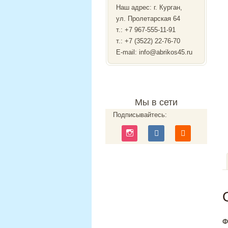
Наш адрес: г. Курган,
ул. Пролетарская 64
т.:
+7 967-555-11-91
т.: +7 (3522) 22-76-70
E-mail: info@abrikos45.ru
Мы в сети
Подписывайтесь:
Ф