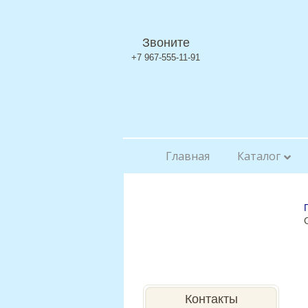
Звоните
+7 967-555-11-91
Главная
Каталог
Контакты