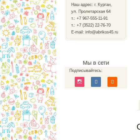
Наш адрес: г. Курган,
ул. Пролетарская 64
т.:
+7 967-555-11-91
т.: +7 (3522) 22-76-70
E-mail: info@abrikos45.ru
Мы в сети
Подписывайтесь: