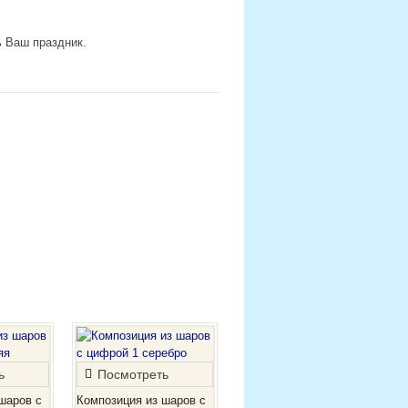
ь Ваш праздник.
ь
Посмотреть
шаров с
Композиция из шаров с