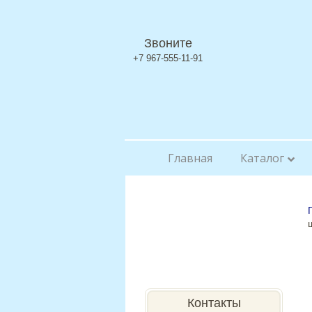
Звоните
+7 967-555-11-91
Главная
Каталог
Контакты