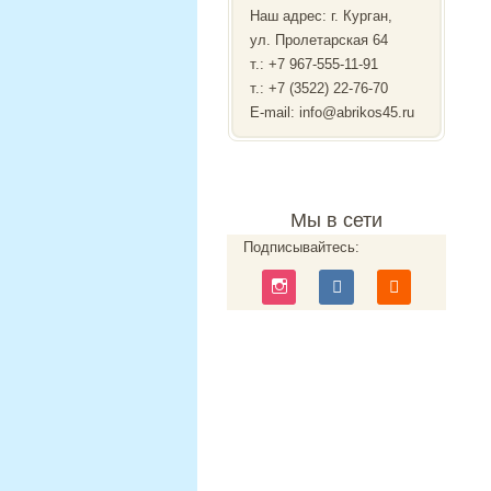
Наш адрес: г. Курган,
ул. Пролетарская 64
т.:
+7 967-555-11-91
т.: +7 (3522) 22-76-70
E-mail: info@abrikos45.ru
Мы в сети
Подписывайтесь: