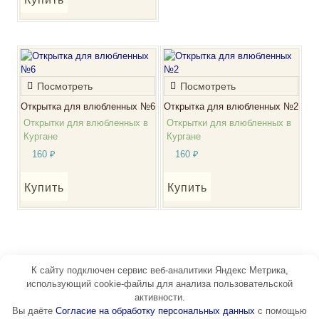
Посмотреть
Посмотреть
Открытка для влюбленных №6
Открытка для влюбленных №2
Открытки для влюбленных в
Открытки для влюбленных в
Кургане
Кургане
160
₽
160
₽
Купить
Купить
К сайту подключен сервис веб-аналитики Яндекс Метрика,
использующий cookie-файлы для анализа пользовательской
активности.
Вы даёте
Согласие на обработку персональных данных
с помощью