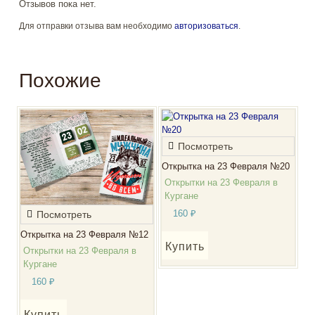
Отзывов пока нет.
Для отправки отзыва вам необходимо
авторизоваться
.
Похожие
Посмотреть
Открытка на 23 Февраля №20
Открытки на 23 Февраля в
Кургане
160
₽
Посмотреть
Открытка на 23 Февраля №12
Купить
Открытки на 23 Февраля в
Кургане
160
₽
Купить