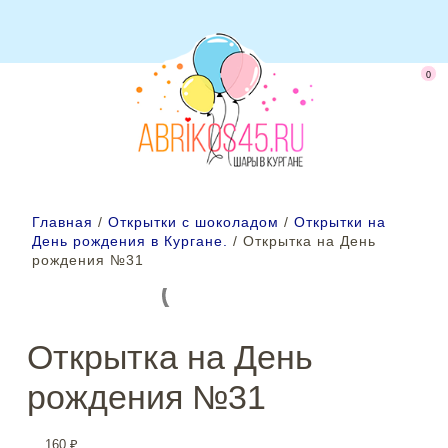
0
Главная
/
Открытки с шоколадом
/
Открытки на
День рождения в Кургане.
/ Открытка на День
рождения №31
Открытка на День
рождения №31
160
₽