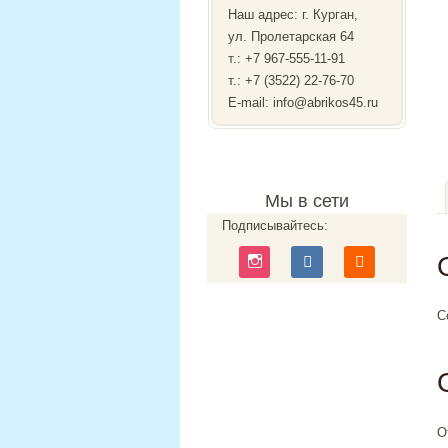
Наш адрес: г. Курган,
ул. Пролетарская 64
т.:
+7 967-555-11-91
т.: +7 (3522) 22-76-70
E-mail: info@abrikos45.ru
Мы в сети
Подписывайтесь:
С
О