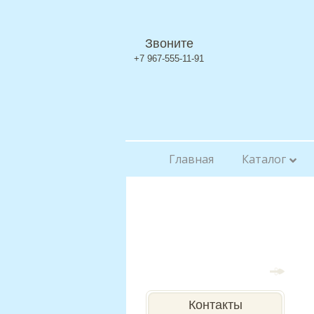
Звоните
+7 967-555-11-91
Главная
Каталог
Контакты