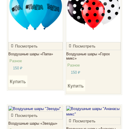
Посмотреть
Посмотреть
Воздушные шары «Папа»
Воздушные шары «Горох
микс»
Разное
Разное
150
₽
150
₽
Купить
Купить
Посмотреть
Посмотреть
Воздушные шары «Звезды»
Воздушные шары «Ананасы