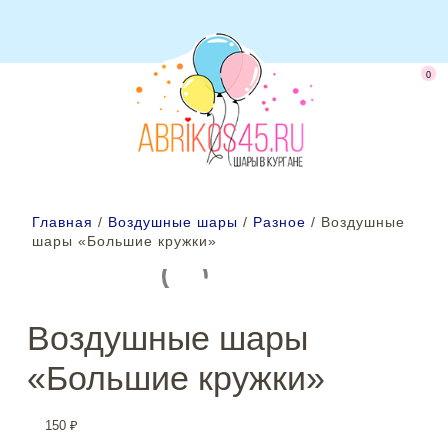
0
Главная
/
Воздушные шары
/
Разное
/ Воздушные
шары «Большие кружки»
Воздушные шары
«Большие кружки»
150
₽