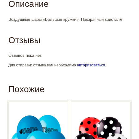
Описание
Воздушные шары «Большие кружки», Прозрачный кристалл
Отзывы
Отзывов пока нет.
Для отправки отзыва вам необходимо
авторизоваться
.
Похожие