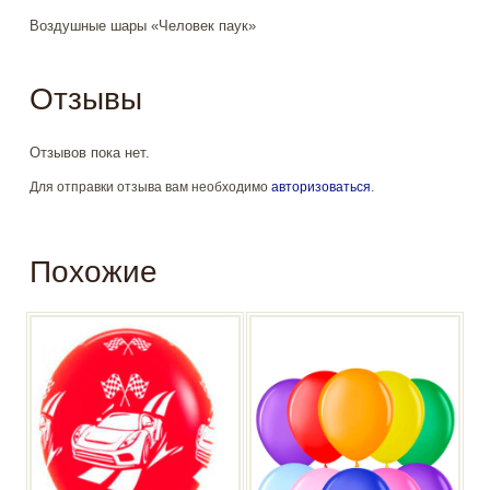
Воздушные шары «Человек паук»
Отзывы
Отзывов пока нет.
Для отправки отзыва вам необходимо
авторизоваться
.
Похожие