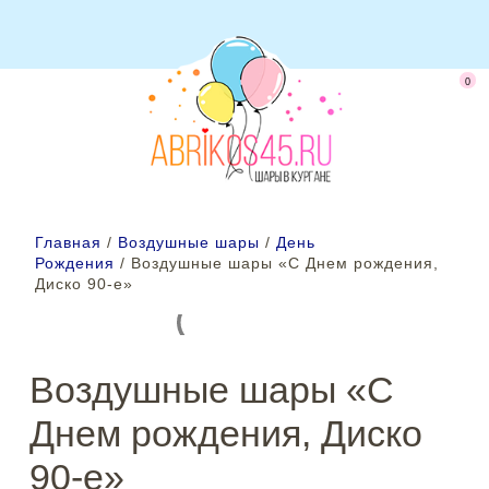
0
Главная
/
Воздушные шары
/
День
Рождения
/ Воздушные шары «С Днем рождения,
Диско 90-е»
Воздушные шары «С
Днем рождения, Диско
90-е»