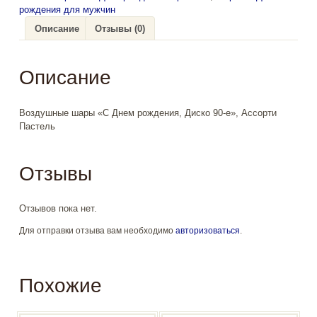
рождения,
рождения для мужчин
Диско
90-
Описание
Отзывы (0)
е"
Описание
Воздушные шары «С Днем рождения, Диско 90-е», Ассорти
Пастель
Отзывы
Отзывов пока нет.
Для отправки отзыва вам необходимо
авторизоваться
.
Похожие