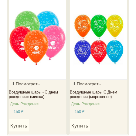
Посмотреть
Посмотреть
Воздушные шары «С днем
Воздушные шары С Днем
рождения» (мишка)
рождения (мороженое)
День Рождения
День Рождения
150
₽
150
₽
Купить
Купить