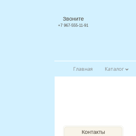
Звоните
+7 967-555-11-91
Главная
Каталог
Контакты