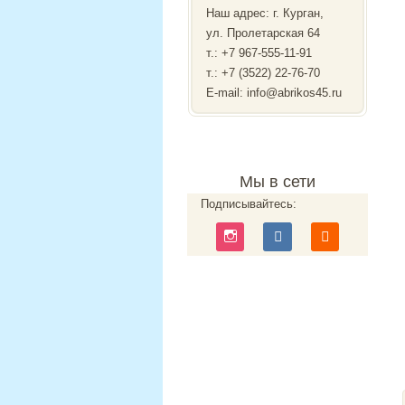
Наш адрес: г. Курган,
ул. Пролетарская 64
т.:
+7 967-555-11-91
т.: +7 (3522) 22-76-70
E-mail: info@abrikos45.ru
Мы в сети
Подписывайтесь: