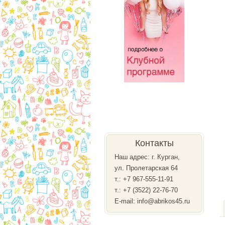
Контакты
Наш адрес: г. Курган,
ул. Пролетарская 64
т.:
+7 967-555-11-91
т.: +7 (3522) 22-76-70
E-mail: info@abrikos45.ru