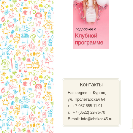
Контакты
Наш адрес: г. Курган,
ул. Пролетарская 64
т.:
+7 967-555-11-91
т.: +7 (3522) 22-76-70
E-mail: info@abrikos45.ru